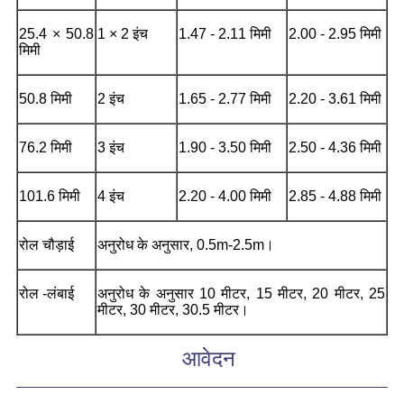
25.4 × 50.8
1 × 2 इंच
1.47 - 2.11 मिमी
2.00 - 2.95 मिमी
मिमी
50.8 मिमी
2 इंच
1.65 - 2.77 मिमी
2.20 - 3.61 मिमी
76.2 मिमी
3 इंच
1.90 - 3.50 मिमी
2.50 - 4.36 मिमी
101.6 मिमी
4 इंच
2.20 - 4.00 मिमी
2.85 - 4.88 मिमी
रोल चौड़ाई
अनुरोध के अनुसार, 0.5m-2.5m।
रोल -लंबाई
अनुरोध के अनुसार 10 मीटर, 15 मीटर, 20 मीटर, 25
मीटर, 30 मीटर, 30.5 मीटर।
आवेदन