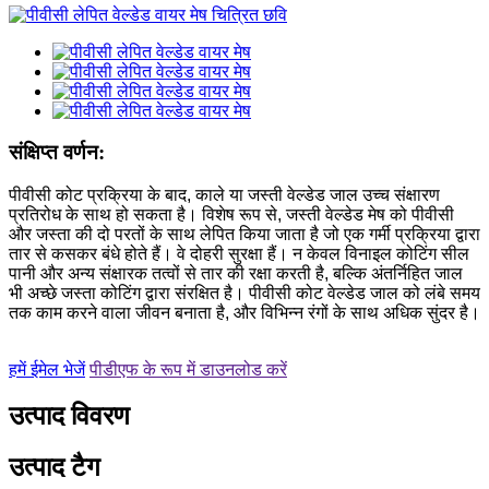
संक्षिप्त वर्णन:
पीवीसी कोट प्रक्रिया के बाद, काले या जस्ती वेल्डेड जाल उच्च संक्षारण
प्रतिरोध के साथ हो सकता है। विशेष रूप से, जस्ती वेल्डेड मेष को पीवीसी
और जस्ता की दो परतों के साथ लेपित किया जाता है जो एक गर्मी प्रक्रिया द्वारा
तार से कसकर बंधे होते हैं। वे दोहरी सुरक्षा हैं। न केवल विनाइल कोटिंग सील
पानी और अन्य संक्षारक तत्वों से तार की रक्षा करती है, बल्कि अंतर्निहित जाल
भी अच्छे जस्ता कोटिंग द्वारा संरक्षित है। पीवीसी कोट वेल्डेड जाल को लंबे समय
तक काम करने वाला जीवन बनाता है, और विभिन्न रंगों के साथ अधिक सुंदर है।
हमें ईमेल भेजें
पीडीएफ के रूप में डाउनलोड करें
उत्पाद विवरण
उत्पाद टैग