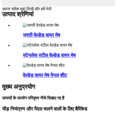
अपना संदेश यहां लिखें और हमें भेजें
उत्पाद श्रेणियां
जस्ती वेल्डेड वायर मेष
स्टेनलेस स्टील वेल्डेड वायर मेष
वेल्डेड वायर मेष पैनल शीट
मुख्य अनुप्रयोग
उत्पादों के उपयोग परिदृश्य नीचे दिखाए गए हैं
भीड़ नियंत्रण और पैदल चलने वालों के लिए बैरिकेड