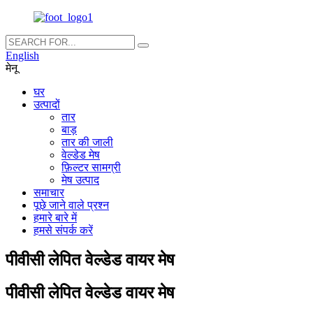
English
मेनू
घर
उत्पादों
तार
बाड़
तार की जाली
वेल्डेड मेष
फ़िल्टर सामग्री
मेष उत्पाद
समाचार
पूछे जाने वाले प्रश्न
हमारे बारे में
हमसे संपर्क करें
पीवीसी लेपित वेल्डेड वायर मेष
पीवीसी लेपित वेल्डेड वायर मेष