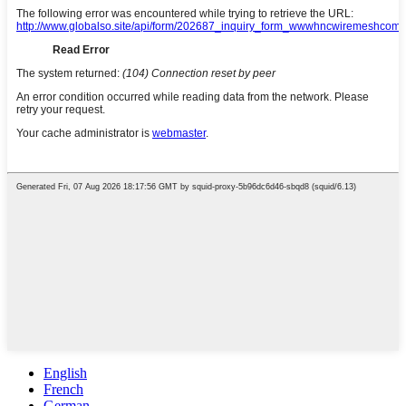
English
French
German