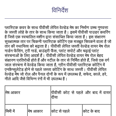
विनिर्देश
प्लास्टिक कवर के साथ पीवीसी लेपित वेल्डेड मेष का निर्माण उच्च गुणवत्ता
के जस्ती लोहे के तार के साथ किया जाता है। इसमें पीवीसी पाउडर कवरिंग
है जिसे एक स्वचालित मशीन द्वारा संसाधित किया जाता है। इस संक्षारण
सुरक्षात्मक तार पर चिकनी प्लास्टिक कोटिंग एक मजबूत चिपकने वाला है जो
तार की स्थायित्व को बढ़ाता है। पीवीसी लेपित जस्ती वेल्डेड वायर मेष रोल
गार्डन फेंसिंग, ट्री गार्ड, बाउंड्री फैंस, प्लांट सपोर्ट और चढ़ाई प्लांट
संरचनाओं के लिए आदर्श हैं। पीवीसी लेपित वेल्डेड वायर मेष रोल बेहद
संक्षारण प्रतिरोधी होते हैं और स्टील के तार से निर्मित होते हैं, जिसे एक वर्ग
जाल संरचना में वेल्डेड किया जाता है, ग्रीन पीवीसी प्लास्टिक कोटिंग में
एनकैप्सुलेटेड होने से पहले जस्ता कोटिंग के साथ जस्ती। पीवीसी लेपित
वेल्डेड मेष जो रोल और पैनल दोनों के रूप में उपलब्ध है, सफेद, काले, हरे,
नीले आदि जैसे विभिन्न रंगों में भी उपलब्ध है।
मेष आकार
पीवीसी कोट से पहले और बाद में वायर
दीया
मिमी में
मेष आकार
कोट से पहले
कोट के बाद