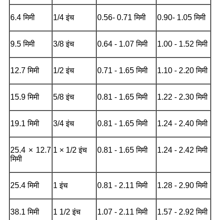
6.4 मिमी
1/4 इंच
0.56- 0.71 मिमी
0.90- 1.05 मिमी
9.5 मिमी
3/8 इंच
0.64 - 1.07 मिमी
1.00 - 1.52 मिमी
12.7 मिमी
1/2 इंच
0.71 - 1.65 मिमी
1.10 - 2.20 मिमी
15.9 मिमी
5/8 इंच
0.81 - 1.65 मिमी
1.22 - 2.30 मिमी
19.1 मिमी
3/4 इंच
0.81 - 1.65 मिमी
1.24 - 2.40 मिमी
25.4 × 12.7
1 × 1/2 इंच
0.81 - 1.65 मिमी
1.24 - 2.42 मिमी
मिमी
25.4 मिमी
1 इंच
0.81 - 2.11 मिमी
1.28 - 2.90 मिमी
38.1 मिमी
1 1/2 इंच
1.07 - 2.11 मिमी
1.57 - 2.92 मिमी