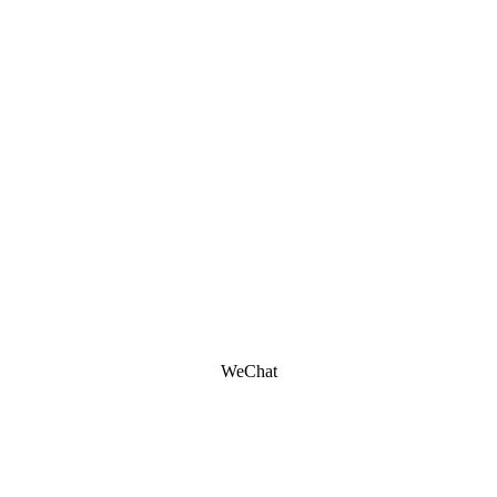
WeChat