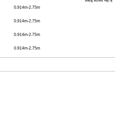
लंबाई सीमित नहीं है
0.914m-2.75m
0.914m-2.75m
0.914m-2.75m
0.914m-2.75m