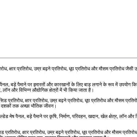
रोध, क्षार प्रतिरोध, उम्र बढ़ने प्रतिरोध, धूप प्रतिरोध और मौसम प्रतिरोध जैस
ैनल, बड़े पैमाने पर इमारतों और कारखानों के लिए बाड़ लगाने के रूप में उपयोग किय
लॉन और विभिन्न औद्योगिक क्षेत्रों में भी किया जाता है।
िड प्रतिरोध, क्षार प्रतिरोध, उम्र बढ़ने प्रतिरोध, धूप प्रतिरोध और मौसम प्रति
कई दशकों तक अच्छा भौतिक जीवन।
ड मेष पैनल, बड़े पैमाने पर कृषि, निर्माण, परिवहन, खदान, खेल क्षेत्र, लॉन और विभ
ड प्रतिरोध, क्षार प्रतिरोध, उम्र बढ़ने प्रतिरोध, धूप प्रतिरोध और मौसम प्रतिर