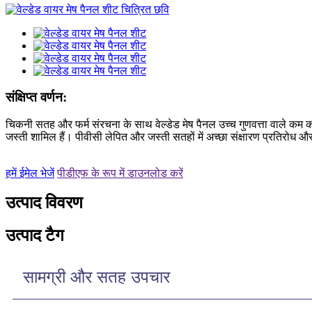
संक्षिप्त वर्णन:
चिकनी सतह और फर्म संरचना के साथ वेल्डेड मेष पैनल उच्च गुणवत्ता वाले कम कार्
जस्ती शामिल हैं। पीवीसी लेपित और जस्ती सतहों में अच्छा संक्षारण प्रतिरोध
हमें ईमेल भेजें
पीडीएफ के रूप में डाउनलोड करें
उत्पाद विवरण
उत्पाद टैग
सामग्री और सतह उपचार