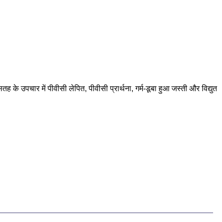
के उपचार में पीवीसी लेपित, पीवीसी प्रार्थना, गर्म-डूबा हुआ जस्ती और विद्युत