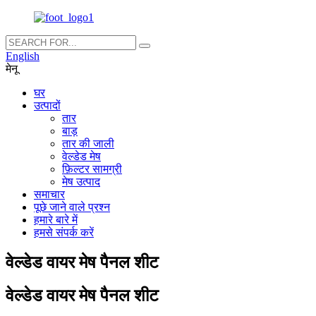
English
मेनू
घर
उत्पादों
तार
बाड़
तार की जाली
वेल्डेड मेष
फ़िल्टर सामग्री
मेष उत्पाद
समाचार
पूछे जाने वाले प्रश्न
हमारे बारे में
हमसे संपर्क करें
वेल्डेड वायर मेष पैनल शीट
वेल्डेड वायर मेष पैनल शीट