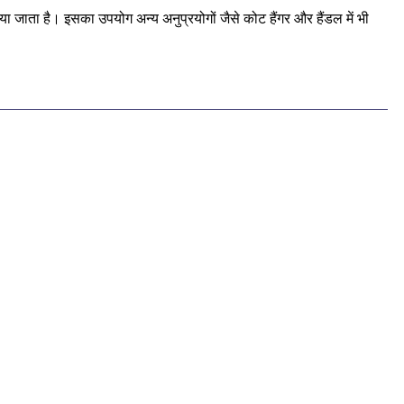
किया जाता है। इसका उपयोग अन्य अनुप्रयोगों जैसे कोट हैंगर और हैंडल में भी