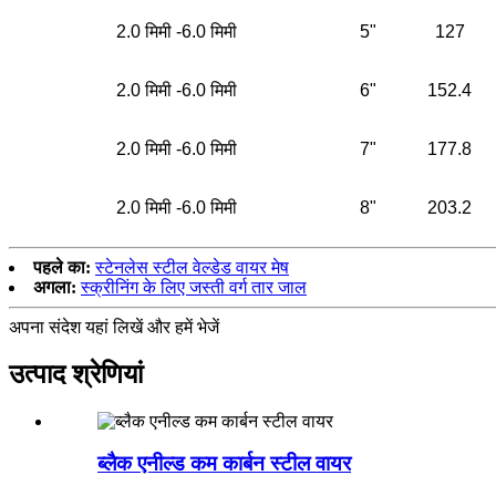
2.0 मिमी -6.0 मिमी
5"
127
2.0 मिमी -6.0 मिमी
6"
152.4
2.0 मिमी -6.0 मिमी
7"
177.8
2.0 मिमी -6.0 मिमी
8"
203.2
पहले का:
स्टेनलेस स्टील वेल्डेड वायर मेष
अगला:
स्क्रीनिंग के लिए जस्ती वर्ग तार जाल
अपना संदेश यहां लिखें और हमें भेजें
उत्पाद श्रेणियां
ब्लैक एनील्ड कम कार्बन स्टील वायर