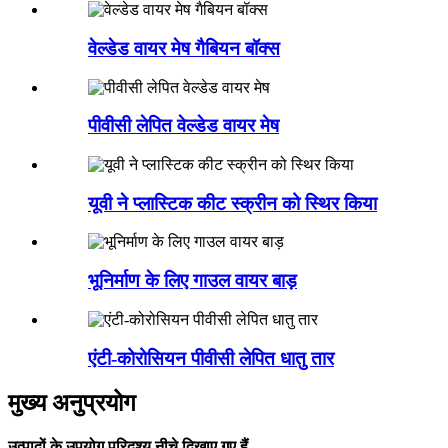
वेल्डेड वायर मेष गैबियन बॉक्स
पीवीसी लेपित वेल्डेड वायर मेष
यूवी ने प्लास्टिक कीट स्क्रीन को स्थिर किया
भूनिर्माण के लिए गाउल वायर बाड़
एंटी-कोरोसियन पीवीसी लेपित धातु तार
मुख्य अनुप्रयोग
उत्पादों के उपयोग परिदृश्य नीचे दिखाए गए हैं