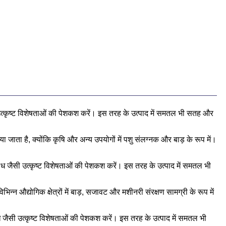
ी उत्कृष्ट विशेषताओं की पेशकश करें। इस तरह के उत्पाद में समतल भी सतह और
ा जाता है, क्योंकि कृषि और अन्य उपयोगों में पशु संलग्नक और बाड़ के रूप में।
रोध जैसी उत्कृष्ट विशेषताओं की पेशकश करें। इस तरह के उत्पाद में समतल भी
िन्न औद्योगिक क्षेत्रों में बाड़, सजावट और मशीनरी संरक्षण सामग्री के रूप में
ोध जैसी उत्कृष्ट विशेषताओं की पेशकश करें। इस तरह के उत्पाद में समतल भी