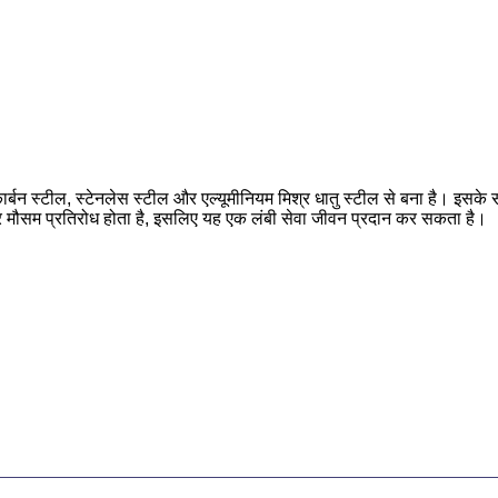
बन स्टील, स्टेनलेस स्टील और एल्यूमीनियम मिश्र धातु स्टील से बना है। इसके सतह 
 और मौसम प्रतिरोध होता है, इसलिए यह एक लंबी सेवा जीवन प्रदान कर सकता है।