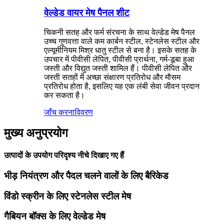
वेल्डेड वायर मेष पैनल शीट
चिकनी सतह और फर्म संरचना के साथ वेल्डेड मेष पैनल
उच्च गुणवत्ता वाले कम कार्बन स्टील, स्टेनलेस स्टील और
एल्यूमीनियम मिश्र धातु स्टील से बना है। इसके सतह के
उपचार में पीवीसी लेपित, पीवीसी प्रार्थना, गर्म-डूबा हुआ
जस्ती और विद्युत जस्ती शामिल हैं। पीवीसी लेपित और
जस्ती सतहों में अच्छा संक्षारण प्रतिरोध और मौसम
प्रतिरोध होता है, इसलिए यह एक लंबी सेवा जीवन प्रदान
कर सकता है।
जाँच करना
विवरण
मुख्य अनुप्रयोग
उत्पादों के उपयोग परिदृश्य नीचे दिखाए गए हैं
भीड़ नियंत्रण और पैदल चलने वालों के लिए बैरिकेड
विंडो स्क्रीन के लिए स्टेनलेस स्टील मेष
गैबियन बॉक्स के लिए वेल्डेड मेष