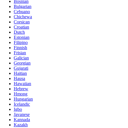
Bosnian
Bulgarian
Cebuano
Chichewa
Corsican
Croatian
Dutch
Estonian
Filipino
Finnish
Frisian
Galician
Georgian
Gujarati
Haitian
Hausa
Hawaiian
Hebrew
Hmong
Hungarian
Icelandic
Igbo
Javanese
Kannada
Kazakh