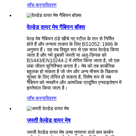
जाँच करना
विवरण
वेल्डेड वायर मेष गैबियन बॉक्स
वेल्ड मेष गैबियन ठंडे खींचे गए स्टील के तार से निर्मित
होते हैं और तन्यता ताकत के लिए BS1052: 1986 के
अनुरूप हैं। यह तब विद्युत रूप से एक साथ वेल्डेड किया
जाता है और गर्म डुबकी जस्ती या अलु-ज़िनक को
BS443/EN10244-2 में लेपित किया जाता है, जो एक
लंबा जीवन सुनिश्चित करता है। मेष को तब कार्बनिक
बहुलक हो सकता है जो जंग और अन्य मौसम के खिलाफ
सुरक्षा के लिए लेपित हो सकता है, विशेष रूप से जब
गैबियन को नमकीन और अत्यधिक प्रदूषित एनवाइजेशन में
इस्तेमाल किया जाता है।
जाँच करना
विवरण
जस्ती वेल्डेड वायर मेष
जस्ती वेल्डेड वायर मेष उच्च गुणवत्ता वाले कम कार्बन