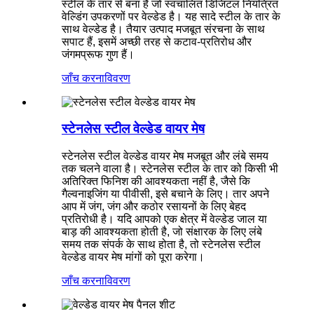
स्टील के तार से बना है जो स्वचालित डिजिटल नियंत्रित
वेल्डिंग उपकरणों पर वेल्डेड है। यह सादे स्टील के तार के
साथ वेल्डेड है। तैयार उत्पाद मजबूत संरचना के साथ
सपाट हैं, इसमें अच्छी तरह से कटाव-प्रतिरोध और
जंगमप्रूफ गुण हैं।
जाँच करना
विवरण
स्टेनलेस स्टील वेल्डेड वायर मेष
स्टेनलेस स्टील वेल्डेड वायर मेष मजबूत और लंबे समय
तक चलने वाला है। स्टेनलेस स्टील के तार को किसी भी
अतिरिक्त फिनिश की आवश्यकता नहीं है, जैसे कि
गैल्वनाइजिंग या पीवीसी, इसे बचाने के लिए। तार अपने
आप में जंग, जंग और कठोर रसायनों के लिए बेहद
प्रतिरोधी है। यदि आपको एक क्षेत्र में वेल्डेड जाल या
बाड़ की आवश्यकता होती है, जो संक्षारक के लिए लंबे
समय तक संपर्क के साथ होता है, तो स्टेनलेस स्टील
वेल्डेड वायर मेष मांगों को पूरा करेगा।
जाँच करना
विवरण