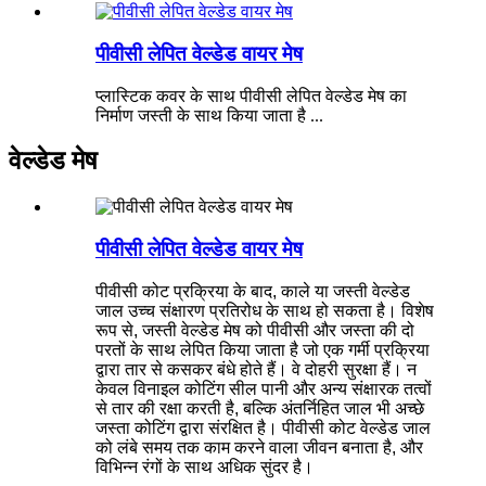
पीवीसी लेपित वेल्डेड वायर मेष
प्लास्टिक कवर के साथ पीवीसी लेपित वेल्डेड मेष का
निर्माण जस्ती के साथ किया जाता है ...
वेल्डेड मेष
पीवीसी लेपित वेल्डेड वायर मेष
पीवीसी कोट प्रक्रिया के बाद, काले या जस्ती वेल्डेड
जाल उच्च संक्षारण प्रतिरोध के साथ हो सकता है। विशेष
रूप से, जस्ती वेल्डेड मेष को पीवीसी और जस्ता की दो
परतों के साथ लेपित किया जाता है जो एक गर्मी प्रक्रिया
द्वारा तार से कसकर बंधे होते हैं। वे दोहरी सुरक्षा हैं। न
केवल विनाइल कोटिंग सील पानी और अन्य संक्षारक तत्वों
से तार की रक्षा करती है, बल्कि अंतर्निहित जाल भी अच्छे
जस्ता कोटिंग द्वारा संरक्षित है। पीवीसी कोट वेल्डेड जाल
को लंबे समय तक काम करने वाला जीवन बनाता है, और
विभिन्न रंगों के साथ अधिक सुंदर है।