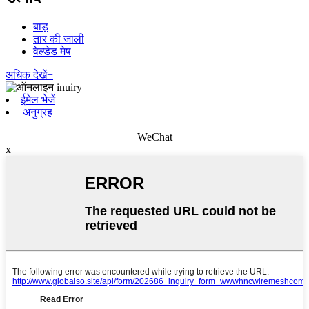
बाड़
तार की जाली
वेल्डेड मेष
अधिक देखें+
ईमेल भेजें
अनुग्रह
WeChat
x