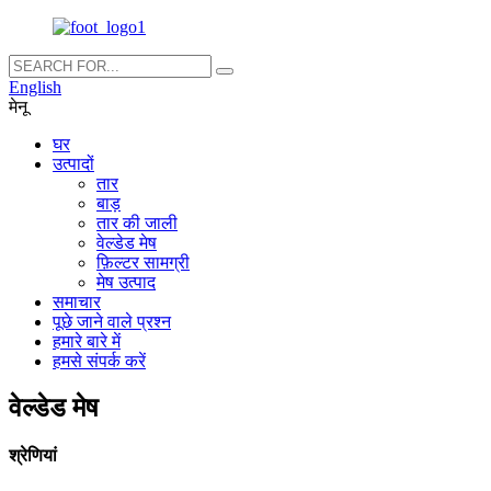
English
मेनू
घर
उत्पादों
तार
बाड़
तार की जाली
वेल्डेड मेष
फ़िल्टर सामग्री
मेष उत्पाद
समाचार
पूछे जाने वाले प्रश्न
हमारे बारे में
हमसे संपर्क करें
वेल्डेड मेष
श्रेणियां