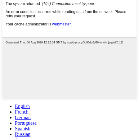
English
French
German
Portuguese
Spanish
Russian