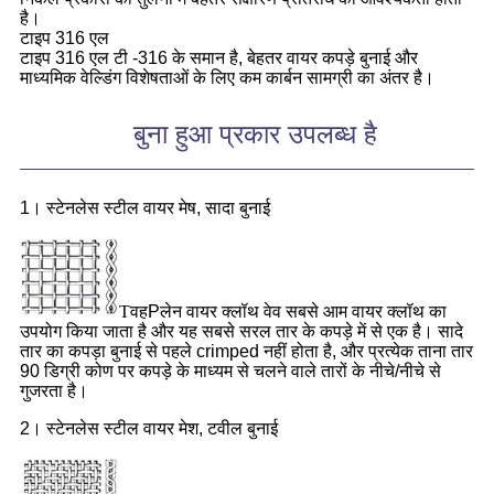
है।
टाइप 316 एल
टाइप 316 एल टी -316 के समान है, बेहतर वायर कपड़े बुनाई और
माध्यमिक वेल्डिंग विशेषताओं के लिए कम कार्बन सामग्री का अंतर है।
बुना हुआ प्रकार उपलब्ध है
1। स्टेनलेस स्टील वायर मेष, सादा बुनाई
T
वह
P
लेन वायर क्लॉथ वेव सबसे आम वायर क्लॉथ का
उपयोग किया जाता है और यह सबसे सरल तार के कपड़े में से एक है। सादे
तार का कपड़ा बुनाई से पहले crimped नहीं होता है, और प्रत्येक ताना तार
90 डिग्री कोण पर कपड़े के माध्यम से चलने वाले तारों के नीचे/नीचे से
गुजरता है।
2। स्टेनलेस स्टील वायर मेश, टवील बुनाई