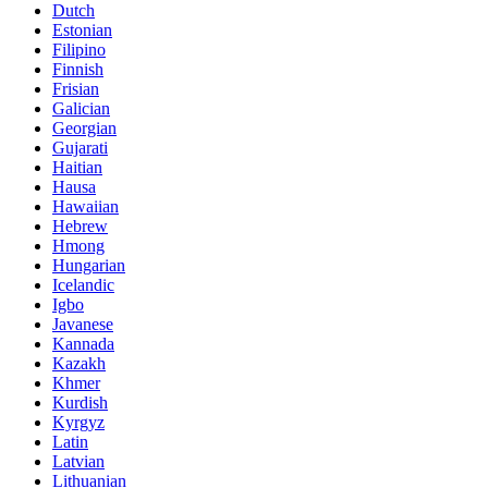
Dutch
Estonian
Filipino
Finnish
Frisian
Galician
Georgian
Gujarati
Haitian
Hausa
Hawaiian
Hebrew
Hmong
Hungarian
Icelandic
Igbo
Javanese
Kannada
Kazakh
Khmer
Kurdish
Kyrgyz
Latin
Latvian
Lithuanian