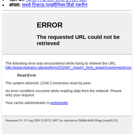
अगला:
सबसे टिकाऊ एल्यूमीनियम विंडो स्क्रीन