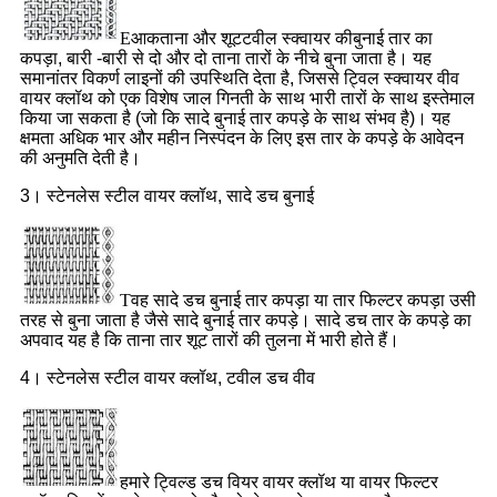
E
आक
ताना और शूट
टवील स्क्वायर की
बुनाई तार का
कपड़ा, बारी -बारी से दो और दो ताना तारों के नीचे बुना जाता है। यह
समानांतर विकर्ण लाइनों की उपस्थिति देता है, जिससे ट्विल स्क्वायर वीव
वायर क्लॉथ को एक विशेष जाल गिनती के साथ भारी तारों के साथ इस्तेमाल
किया जा सकता है (जो कि सादे बुनाई तार कपड़े के साथ संभव है)। यह
क्षमता अधिक भार और महीन निस्पंदन के लिए इस तार के कपड़े के आवेदन
की अनुमति देती है।
3। स्टेनलेस स्टील वायर क्लॉथ, सादे डच बुनाई
T
वह सादे डच बुनाई तार कपड़ा या तार फिल्टर कपड़ा उसी
तरह से बुना जाता है जैसे सादे बुनाई तार कपड़े। सादे डच तार के कपड़े का
अपवाद यह है कि ताना तार शूट तारों की तुलना में भारी होते हैं।
4। स्टेनलेस स्टील वायर क्लॉथ, टवील डच वीव
हमारे ट्विल्ड डच वियर वायर क्लॉथ या वायर फिल्टर