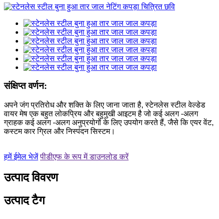
संक्षिप्त वर्णन:
अपने जंग प्रतिरोध और शक्ति के लिए जाना जाता है, स्टेनलेस स्टील वेल्डेड
वायर मेष एक बहुत लोकप्रिय और बहुमुखी आइटम है जो कई अलग -अलग
ग्राहक कई अलग -अलग अनुप्रयोगों के लिए उपयोग करते हैं, जैसे कि एयर वेंट,
कस्टम कार ग्रिल और निस्पंदन सिस्टम।
हमें ईमेल भेजें
पीडीएफ के रूप में डाउनलोड करें
उत्पाद विवरण
उत्पाद टैग