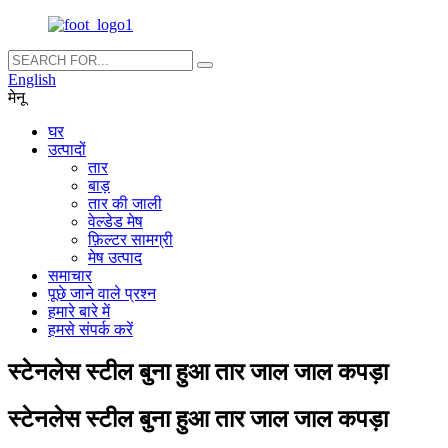
English
मेनू
घर
उत्पादों
तार
बाड़
तार की जाली
वेल्डेड मेष
फ़िल्टर सामग्री
मेष उत्पाद
समाचार
पूछे जाने वाले प्रश्न
हमारे बारे में
हमसे संपर्क करें
स्टेनलेस स्टील बुना हुआ तार जाल जाल कपड़ा
स्टेनलेस स्टील बुना हुआ तार जाल जाल कपड़ा