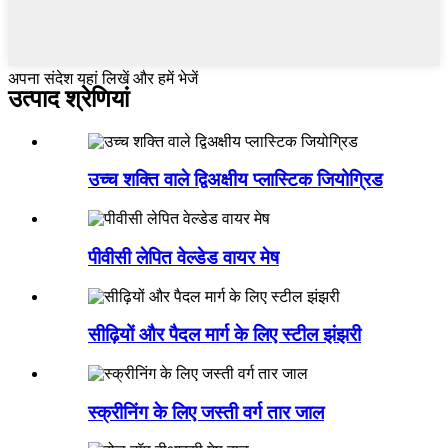
अपना संदेश यहां लिखें और हमें भेजें
उत्पाद श्रेणियां
उच्च शक्ति वाले द्विअक्षीय प्लास्टिक जियोग्रिड
पीवीसी लेपित वेल्डेड वायर मेष
सीढ़ियों और पैदल मार्ग के लिए स्टील झंझरी
स्क्रीनिंग के लिए जस्ती वर्ग तार जाल