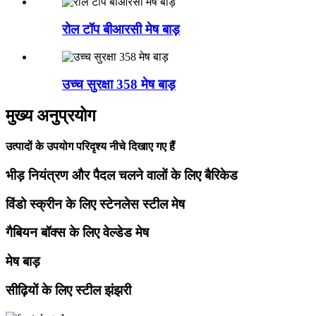
रोल टॉप बीआरसी मेष बाड़
उच्च सुरक्षा 358 मेष बाड़
मुख्य अनुप्रयोग
उत्पादों के उपयोग परिदृश्य नीचे दिखाए गए हैं
भीड़ नियंत्रण और पैदल चलने वालों के लिए बैरिकेड
विंडो स्क्रीन के लिए स्टेनलेस स्टील मेष
गैबियन बॉक्स के लिए वेल्डेड मेष
मेष बाड़
सीढ़ियों के लिए स्टील झंझरी